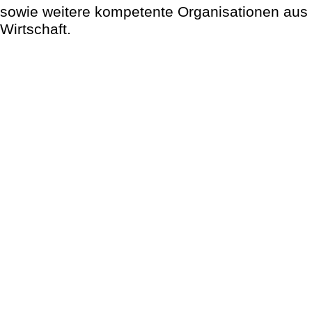
sowie weitere kompetente Organisationen aus 
Wirtschaft.